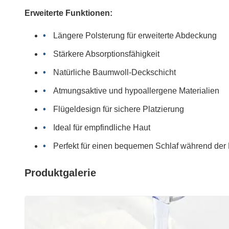
Erweiterte Funktionen:
Längere Polsterung für erweiterte Abdeckung
Stärkere Absorptionsfähigkeit
Natürliche Baumwoll-Deckschicht
Atmungsaktive und hypoallergene Materialien
Flügeldesign für sichere Platzierung
Ideal für empfindliche Haut
Perfekt für einen bequemen Schlaf während der
Produktgalerie