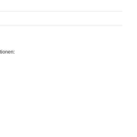
tionen: