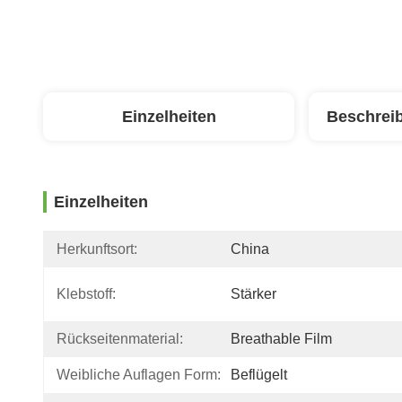
Einzelheiten
Beschrei
Einzelheiten
Herkunftsort:
China
Klebstoff:
Stärker
Rückseitenmaterial:
Breathable Film
Weibliche Auflagen Form:
Beflügelt