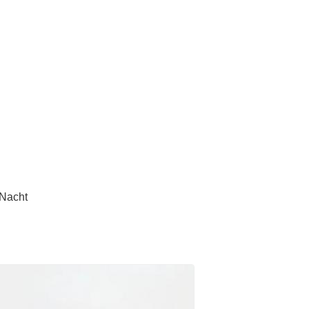
 Nacht