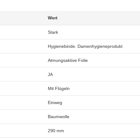
Wert
Stark
Hygienebinde. Damenhygieneprodukt
Atmungsaktive Folie
JA
Mit Flügeln
Einweg
Baumwolle
290 mm