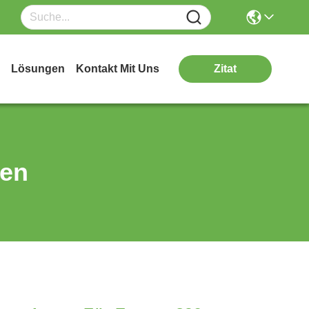
Lösungen
Kontakt Mit Uns
Zitat
ten