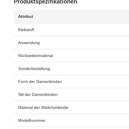
Produktspezifikationen
Attribut
Klebstoff
Anwendung
Rückseitenmaterial
Sonderbestellung
Form der Damenbinden
Stil der Damenbinden
Material der Mädchenbinde
Modellnummer