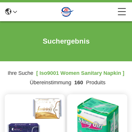
Suchergebnis
Ihre Suche
[ Iso9001 Women Sanitary Napkin ]
Übereinstimmung
160
Produits