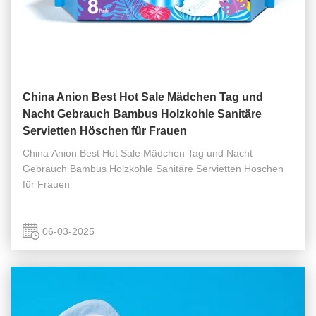
China Anion Best Hot Sale Mädchen Tag und
Nacht Gebrauch Bambus Holzkohle Sanitäre
Servietten Höschen für Frauen
China Anion Best Hot Sale Mädchen Tag und Nacht
Gebrauch Bambus Holzkohle Sanitäre Servietten Höschen
für Frauen
06-03-2025