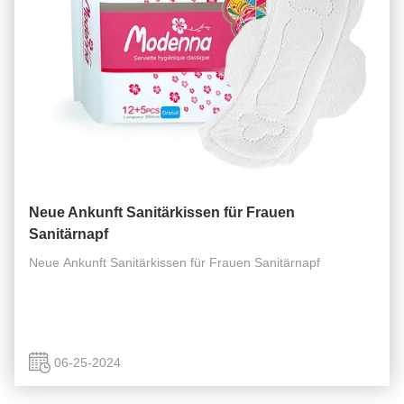
Neue Ankunft Sanitärkissen für Frauen
Sanitärnapf
Neue Ankunft Sanitärkissen für Frauen Sanitärnapf
06-25-2024