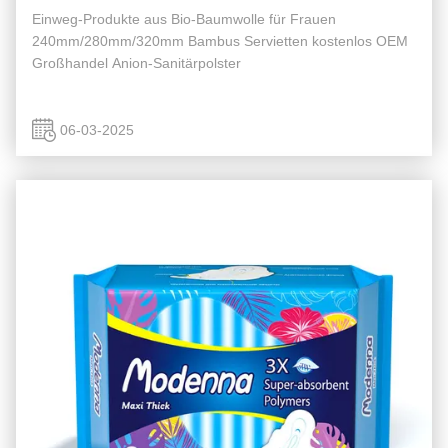
Einweg-Produkte aus Bio-Baumwolle für Frauen
240mm/280mm/320mm Bambus Servietten kostenlos OEM
Großhandel Anion-Sanitärpolster
06-03-2025