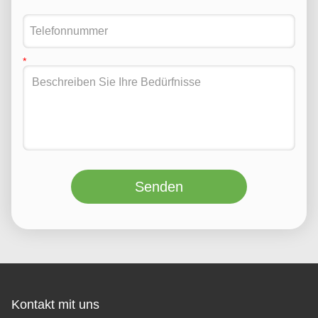
Senden
Kontakt mit uns