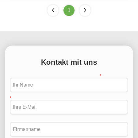
1
Kontakt mit uns