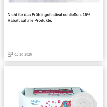
Nicht für das Frühlingsfestival schließen. 15%
Rabatt auf alle Produkte.
01-20-2025