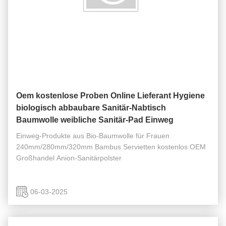
Oem kostenlose Proben Online Lieferant Hygiene
biologisch abbaubare Sanitär-Nabtisch
Baumwolle weibliche Sanitär-Pad Einweg
Einweg-Produkte aus Bio-Baumwolle für Frauen
240mm/280mm/320mm Bambus Servietten kostenlos OEM
Großhandel Anion-Sanitärpolster
06-03-2025