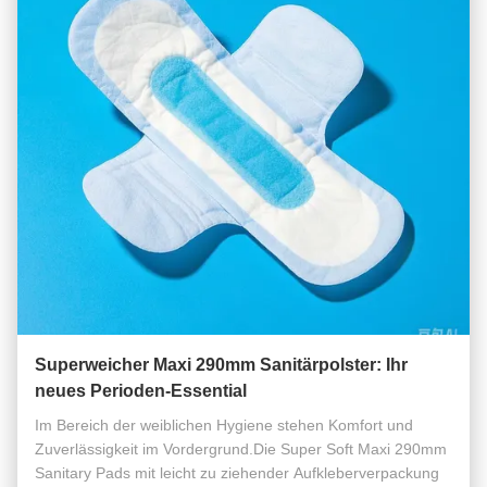
Superweicher Maxi 290mm Sanitärpolster: Ihr
neues Perioden-Essential
Im Bereich der weiblichen Hygiene stehen Komfort und
Zuverlässigkeit im Vordergrund.Die Super Soft Maxi 290mm
Sanitary Pads mit leicht zu ziehender Aufkleberverpackung