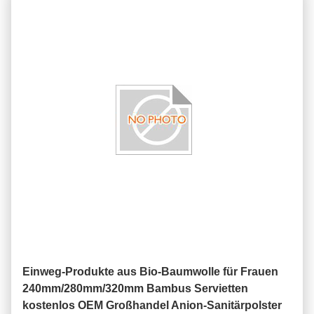
Einweg-Produkte aus Bio-Baumwolle für Frauen
240mm/280mm/320mm Bambus Servietten
kostenlos OEM Großhandel Anion-Sanitärpolster