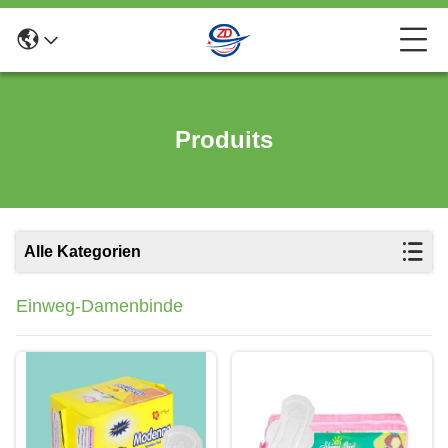
Produits
Alle Kategorien
Einweg-Damenbinde