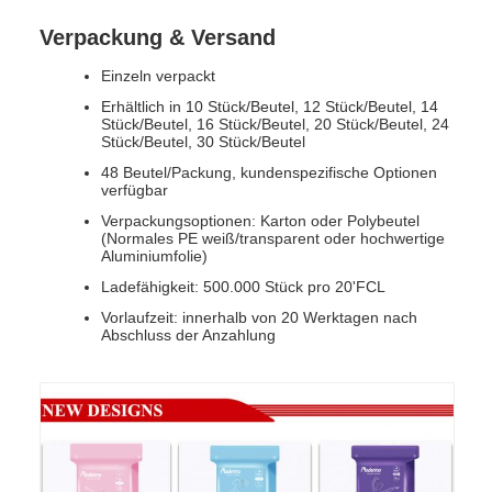
Verpackung & Versand
Einzeln verpackt
Erhältlich in 10 Stück/Beutel, 12 Stück/Beutel, 14
Stück/Beutel, 16 Stück/Beutel, 20 Stück/Beutel, 24
Stück/Beutel, 30 Stück/Beutel
48 Beutel/Packung, kundenspezifische Optionen
verfügbar
Verpackungsoptionen: Karton oder Polybeutel
(Normales PE weiß/transparent oder hochwertige
Aluminiumfolie)
Ladefähigkeit: 500.000 Stück pro 20'FCL
Vorlaufzeit: innerhalb von 20 Werktagen nach
Abschluss der Anzahlung