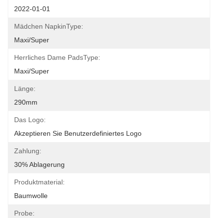
2022-01-01
Mädchen NapkinType:
Maxi/Super
Herrliches Dame PadsType:
Maxi/Super
Länge:
290mm
Das Logo:
Akzeptieren Sie Benutzerdefiniertes Logo
Zahlung:
30% Ablagerung
Produktmaterial:
Baumwolle
Probe: