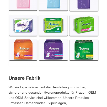
Unsere Fabrik
Wir sind spezialisiert auf die Herstellung modischer,
sicherer und gesunder Hygieneprodukte für Frauen. OEM-
und ODM-Service sind willkommen. Unsere Produkte
umfassen Damenbinden, Slipeinlagen,