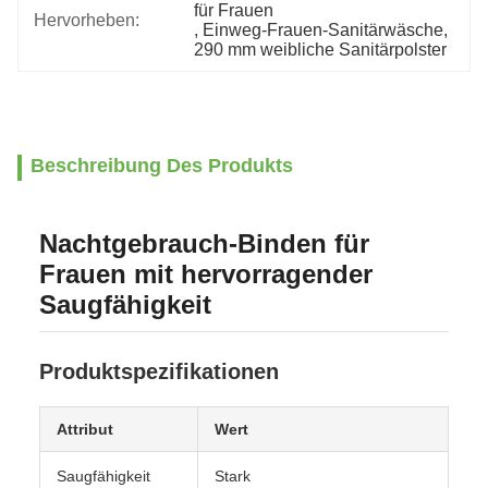
für Frauen
Hervorheben:
, 
Einweg-Frauen-Sanitärwäsche
, 
290 mm weibliche Sanitärpolster
Beschreibung Des Produkts
Nachtgebrauch-Binden für
Frauen mit hervorragender
Saugfähigkeit
Produktspezifikationen
Attribut
Wert
Saugfähigkeit
Stark