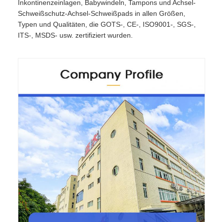
Inkontinenzeinlagen, Babywindeln, Tampons und Achsel-
Schweißschutz-Achsel-Schweißpads in allen Größen,
Typen und Qualitäten, die GOTS-, CE-, ISO9001-, SGS-,
ITS-, MSDS- usw. zertifiziert wurden.