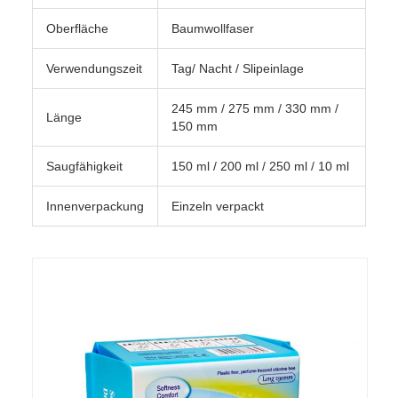
Oberfläche
Baumwollfaser
Verwendungszeit
Tag/ Nacht / Slipeinlage
245 mm / 275 mm / 330 mm /
Länge
150 mm
Saugfähigkeit
150 ml / 200 ml / 250 ml / 10 ml
Innenverpackung
Einzeln verpackt