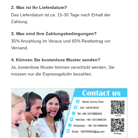
2. Was ist Ihr Lieferdatum?
Das Lieferdatum ist ca. 15-30 Tage nach Erhalt der
Zahlung.
3. Was sind Ihre Zahlungsbedingungen?
35% Anzahlung im Voraus und 65% Restbetrag vor
Versand.
4. Können Sie kostenlose Muster senden?
Ja, kostenlose Muster können verschickt werden, Sie
müssen nur die Expressgebühr bezahlen.