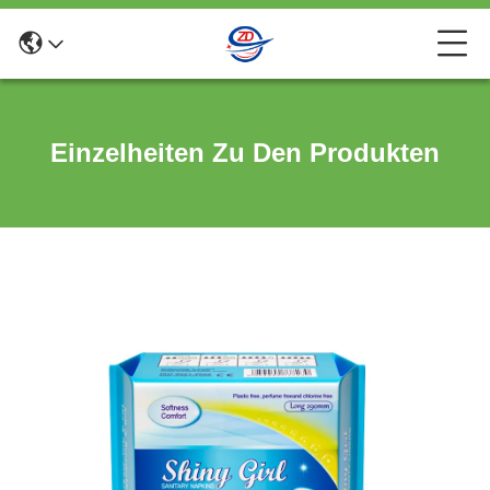
Einzelheiten Zu Den Produkten