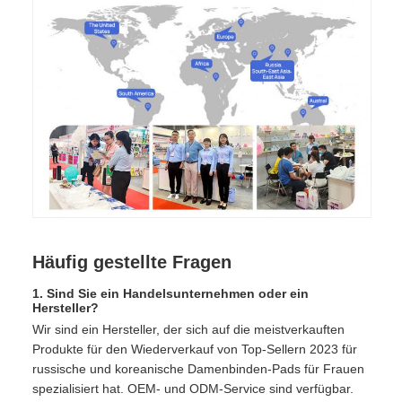
Häufig gestellte Fragen
1. Sind Sie ein Handelsunternehmen oder ein
Hersteller?
Wir sind ein Hersteller, der sich auf die meistverkauften
Produkte für den Wiederverkauf von Top-Sellern 2023 für
russische und koreanische Damenbinden-Pads für Frauen
spezialisiert hat. OEM- und ODM-Service sind verfügbar.