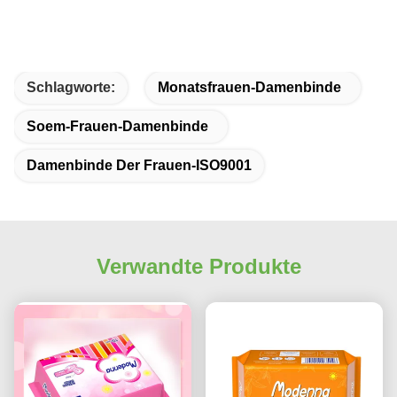
Schlagworte:
Monatsfrauen-Damenbinde
Soem-Frauen-Damenbinde
Damenbinde Der Frauen-ISO9001
Verwandte Produkte