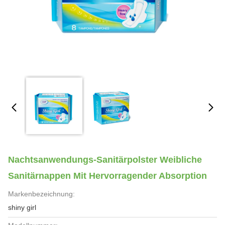
Nachtsanwendungs-Sanitärpolster Weibliche
Sanitärnappen Mit Hervorragender Absorption
Markenbezeichnung:
shiny girl