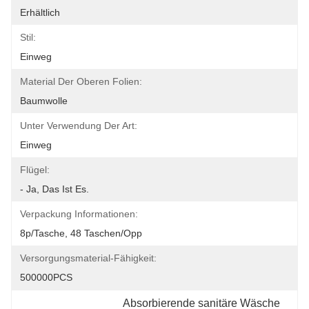
Erhältlich
Stil:
Einweg
Material Der Oberen Folien:
Baumwolle
Unter Verwendung Der Art:
Einweg
Flügel:
- Ja, Das Ist Es.
Verpackung Informationen:
8p/Tasche, 48 Taschen/Opp
Versorgungsmaterial-Fähigkeit:
500000PCS
Absorbierende sanitäre Wäsche 