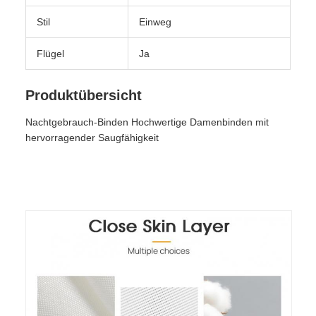
Stil
Einweg
Flügel
Ja
Produktübersicht
Nachtgebrauch-Binden Hochwertige Damenbinden mit
hervorragender Saugfähigkeit