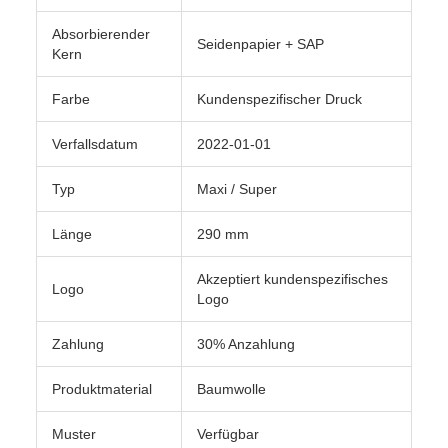
Absorbierender
Seidenpapier + SAP
Kern
Farbe
Kundenspezifischer Druck
Verfallsdatum
2022-01-01
Typ
Maxi / Super
Länge
290 mm
Akzeptiert kundenspezifisches
Logo
Logo
Zahlung
30% Anzahlung
Produktmaterial
Baumwolle
Muster
Verfügbar