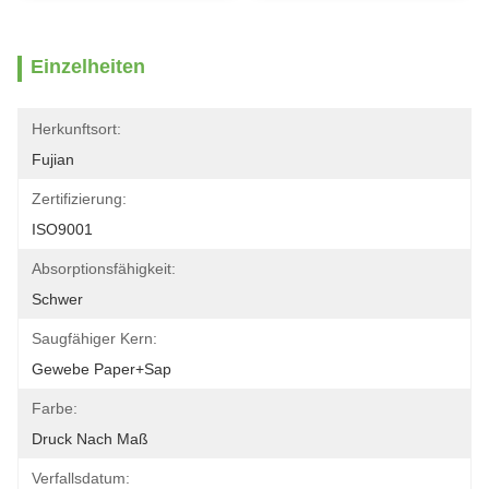
Einzelheiten
Herkunftsort:
Fujian
Zertifizierung:
ISO9001
Absorptionsfähigkeit:
Schwer
Saugfähiger Kern:
Gewebe Paper+Sap
Farbe:
Druck Nach Maß
Verfallsdatum: