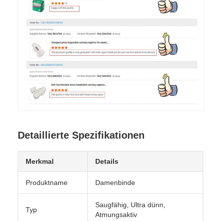
Detaillierte Spezifikationen
Merkmal
Details
Produktname
Damenbinde
Saugfähig, Ultra dünn,
Typ
Atmungsaktiv