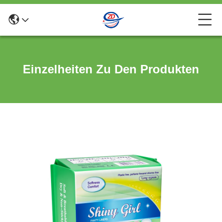
Einzelheiten Zu Den Produkten