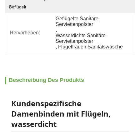
Beflügelt
Geflügelte Sanitäre 
Serviettenpolster
, 
Hervorheben:
Wasserdichte Sanitäre 
Serviettenpolster
, 
Flügelfrauen Sanitätswäsche
Beschreibung Des Produkts
Kundenspezifische
Damenbinden mit Flügeln,
wasserdicht