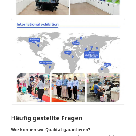
Häufig gestellte Fragen
Wie können wir Qualität garantieren?