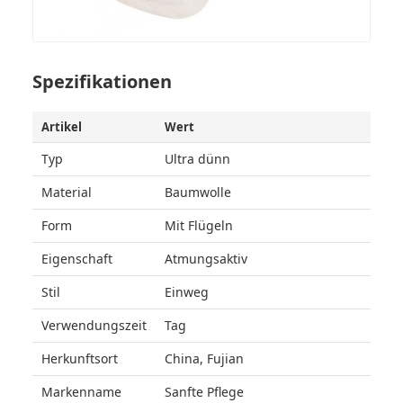
Spezifikationen
Artikel
Wert
Typ
Ultra dünn
Material
Baumwolle
Form
Mit Flügeln
Eigenschaft
Atmungsaktiv
Stil
Einweg
Verwendungszeit
Tag
Herkunftsort
China, Fujian
Markenname
Sanfte Pflege