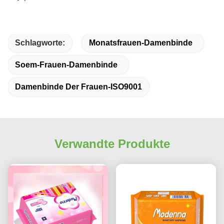
Schlagworte:
Monatsfrauen-Damenbinde
Soem-Frauen-Damenbinde
Damenbinde Der Frauen-ISO9001
Verwandte Produkte