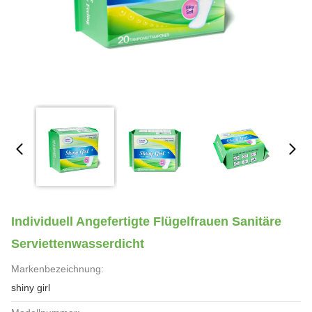
Individuell Angefertigte Flügelfrauen Sanitäre
Serviettenwasserdicht
Markenbezeichnung:
shiny girl