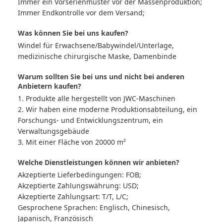
Immer ein Vorserienmuster vor der Massenproduktion;
Immer Endkontrolle vor dem Versand;
Was können Sie bei uns kaufen?
Windel für Erwachsene/Babywindel/Unterlage,
medizinische chirurgische Maske, Damenbinde
Warum sollten Sie bei uns und nicht bei anderen
Anbietern kaufen?
1. Produkte alle hergestellt von JWC-Maschinen
2. Wir haben eine moderne Produktionsabteilung, ein
Forschungs- und Entwicklungszentrum, ein
Verwaltungsgebäude
3. Mit einer Fläche von 20000 m²
Welche Dienstleistungen können wir anbieten?
Akzeptierte Lieferbedingungen: FOB;
Akzeptierte Zahlungswährung: USD;
Akzeptierte Zahlungsart: T/T, L/C;
Gesprochene Sprachen: Englisch, Chinesisch,
Japanisch, Französisch