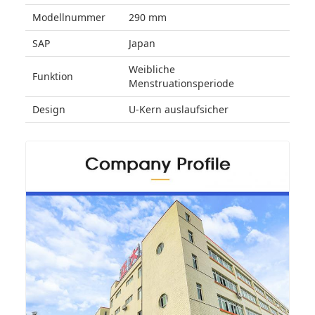
Modellnummer
290 mm
SAP
Japan
Weibliche
Funktion
Menstruationsperiode
Design
U-Kern auslaufsicher