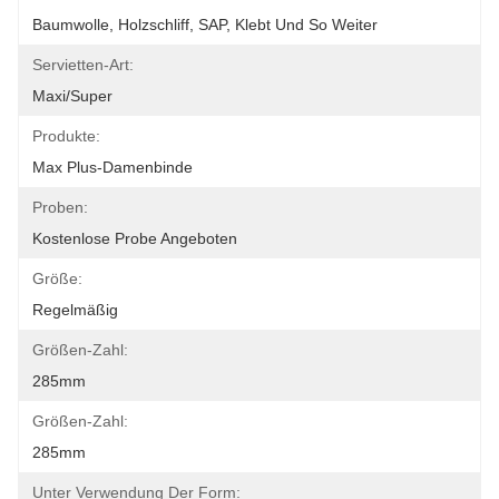
Baumwolle, Holzschliff, SAP, Klebt Und So Weiter
Servietten-Art:
Maxi/Super
Produkte:
Max Plus-Damenbinde
Proben:
Kostenlose Probe Angeboten
Größe:
Regelmäßig
Größen-Zahl:
285mm
Größen-Zahl:
285mm
Unter Verwendung Der Form: