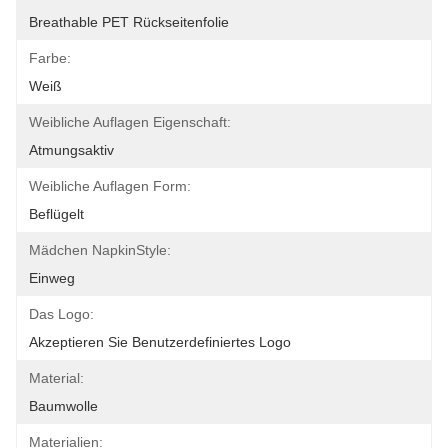
Breathable PET Rückseitenfolie
Farbe:
Weiß
Weibliche Auflagen Eigenschaft:
Atmungsaktiv
Weibliche Auflagen Form:
Beflügelt
Mädchen NapkinStyle:
Einweg
Das Logo:
Akzeptieren Sie Benutzerdefiniertes Logo
Material:
Baumwolle
Materialien: