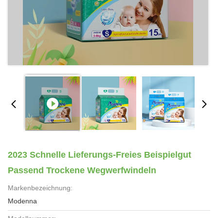
2023 Schnelle Lieferungs-Freies Beispielgut
Passend Trockene Wegwerfwindeln
Markenbezeichnung:
Modenna