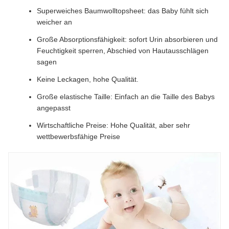
Superweiches Baumwolltopsheet: das Baby fühlt sich
weicher an
Große Absorptionsfähigkeit: sofort Urin absorbieren und
Feuchtigkeit sperren, Abschied von Hautausschlägen
sagen
Keine Leckagen, hohe Qualität.
Große elastische Taille: Einfach an die Taille des Babys
angepasst
Wirtschaftliche Preise: Hohe Qualität, aber sehr
wettbewerbsfähige Preise