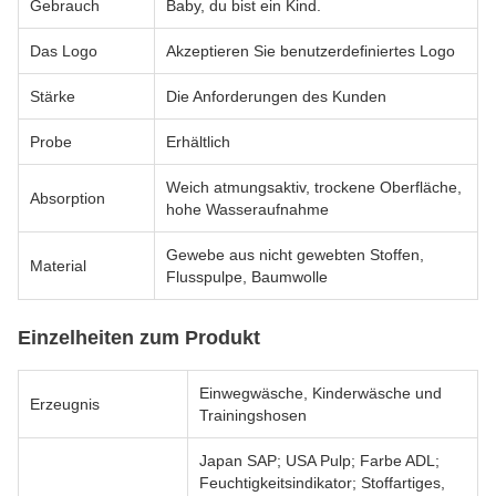
Gebrauch
Baby, du bist ein Kind.
Das Logo
Akzeptieren Sie benutzerdefiniertes Logo
Stärke
Die Anforderungen des Kunden
Probe
Erhältlich
Weich atmungsaktiv, trockene Oberfläche,
Absorption
hohe Wasseraufnahme
Gewebe aus nicht gewebten Stoffen,
Material
Flusspulpe, Baumwolle
Einzelheiten zum Produkt
Einwegwäsche, Kinderwäsche und
Erzeugnis
Trainingshosen
Japan SAP; USA Pulp; Farbe ADL;
Feuchtigkeitsindikator; Stoffartiges,