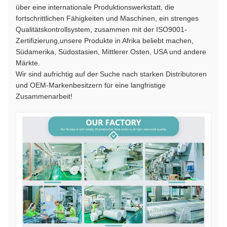
über eine internationale Produktionswerkstatt, die
fortschrittlichen Fähigkeiten und Maschinen, ein strenges
Qualitätskontrollsystem, zusammen mit der ISO9001-
Zertifizierung,unsere Produkte in Afrika beliebt machen,
Südamerika, Südostasien, Mittlerer Osten, USA und andere
Märkte.
Wir sind aufrichtig auf der Suche nach starken Distributoren
und OEM-Markenbesitzern für eine langfristige
Zusammenarbeit!