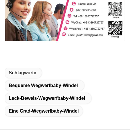
Schlagworte:
Bequeme Wegwerfbaby-Windel
Leck-Beweis-Wegwerfbaby-Windel
Eine Grad-Wegwerfbaby-Windel