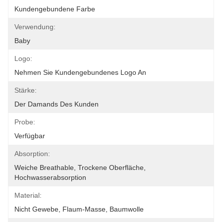
Kundengebundene Farbe
Verwendung:
Baby
Logo:
Nehmen Sie Kundengebundenes Logo An
Stärke:
Der Damands Des Kunden
Probe:
Verfügbar
Absorption:
Weiche Breathable, Trockene Oberfläche, 
Hochwasserabsorption
Material:
Nicht Gewebe, Flaum-Masse, Baumwolle