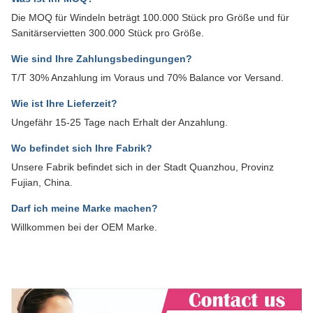
Die MOQ für Windeln beträgt 100.000 Stück pro Größe und für
Sanitärservietten 300.000 Stück pro Größe.
Wie sind Ihre Zahlungsbedingungen?
T/T 30% Anzahlung im Voraus und 70% Balance vor Versand.
Wie ist Ihre Lieferzeit?
Ungefähr 15-25 Tage nach Erhalt der Anzahlung.
Wo befindet sich Ihre Fabrik?
Unsere Fabrik befindet sich in der Stadt Quanzhou, Provinz
Fujian, China.
Darf ich meine Marke machen?
Willkommen bei der OEM Marke.