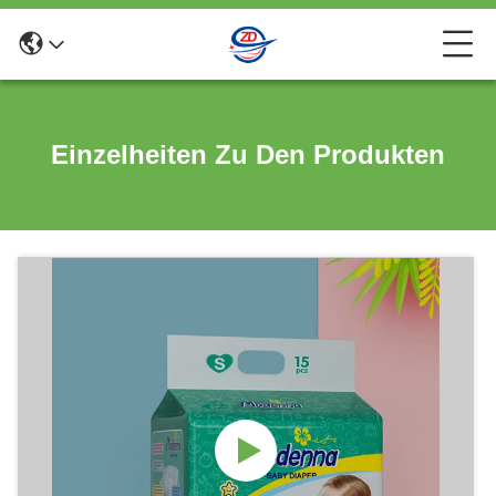
Einzelheiten Zu Den Produkten