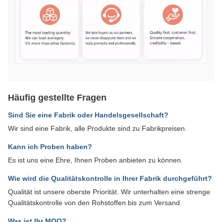
Häufig gestellte Fragen
Sind Sie eine Fabrik oder Handelsgesellschaft?
Wir sind eine Fabrik, alle Produkte sind zu Fabrikpreisen.
Kann ich Proben haben?
Es ist uns eine Ehre, Ihnen Proben anbieten zu können.
Wie wird die Qualitätskontrolle in Ihrer Fabrik durchgeführt?
Qualität ist unsere oberste Priorität. Wir unterhalten eine strenge
Qualitätskontrolle von den Rohstoffen bis zum Versand.
Was ist Ihr MOQ?