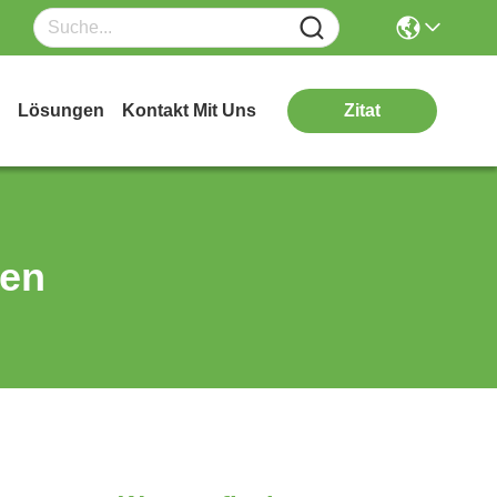
Lösungen
Kontakt Mit Uns
Zitat
ten