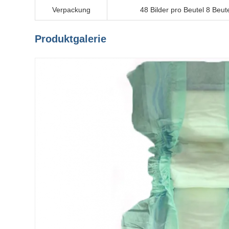
Verpackung
48 Bilder pro Beutel 8 Beut
Produktgalerie