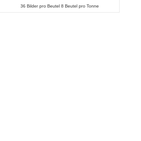
36 Bilder pro Beutel 8 Beutel pro Tonne