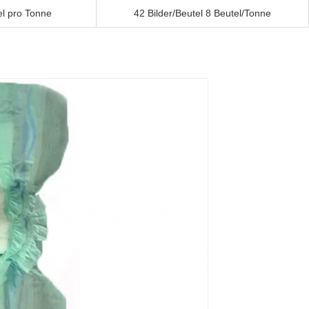
el pro Tonne
42 Bilder/Beutel 8 Beutel/Tonne