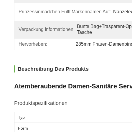
Prinzessinmädchen Füllt Markennamen Auf:
Nanzete
Bunte Bag+trasparent-Op
Verpackung Informationen:
Tasche
Hervorheben:
285mm Frauen-Damenbin
Beschreibung Des Produkts
Atemberaubende Damen-Sanitäre Serv
Produktspezifikationen
Typ
Form