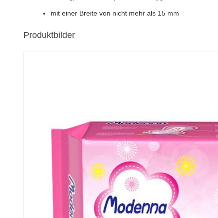
mit einer Breite von nicht mehr als 15 mm
Produktbilder