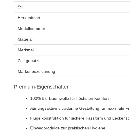
Stil
Herkunftsort
Modellnummer
Material
Merkmal
Zeit genutzt
Markenbezeichnung
Premium-Eigenschaften
100% Bio-Baumwolle für höchsten Komfort
Atmungsaktive ultradünne Gestaltung für maximale Fr
Flügelkonstruktion für sichere Passform und Leckensc
Einwegprodukte zur praktischen Hygiene