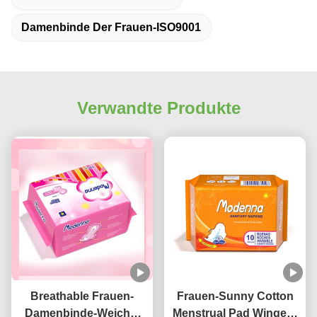
Damenbinde Der Frauen-ISO9001
Verwandte Produkte
Breathable Frauen-
Frauen-Sunny Cotton
Damenbinde-Weiche-
Menstrual Pad Winged-