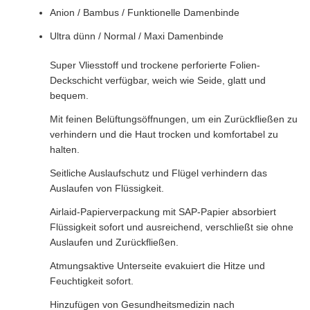
Anion / Bambus / Funktionelle Damenbinde
Ultra dünn / Normal / Maxi Damenbinde
Super Vliesstoff und trockene perforierte Folien-
Deckschicht verfügbar, weich wie Seide, glatt und
bequem.
Mit feinen Belüftungsöffnungen, um ein Zurückfließen zu
verhindern und die Haut trocken und komfortabel zu
halten.
Seitliche Auslaufschutz und Flügel verhindern das
Auslaufen von Flüssigkeit.
Airlaid-Papierverpackung mit SAP-Papier absorbiert
Flüssigkeit sofort und ausreichend, verschließt sie ohne
Auslaufen und Zurückfließen.
Atmungsaktive Unterseite evakuiert die Hitze und
Feuchtigkeit sofort.
Hinzufügen von Gesundheitsmedizin nach