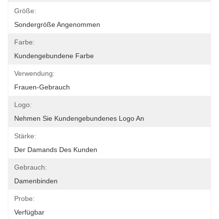
Größe:
Sondergröße Angenommen
Farbe:
Kundengebundene Farbe
Verwendung:
Frauen-Gebrauch
Logo:
Nehmen Sie Kundengebundenes Logo An
Stärke:
Der Damands Des Kunden
Gebrauch:
Damenbinden
Probe:
Verfügbar