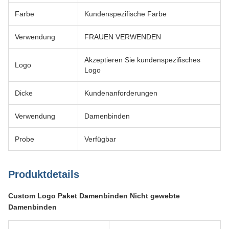
Farbe
Kundenspezifische Farbe
Verwendung
FRAUEN VERWENDEN
Akzeptieren Sie kundenspezifisches
Logo
Logo
Dicke
Kundenanforderungen
Verwendung
Damenbinden
Probe
Verfügbar
Produktdetails
Custom Logo Paket Damenbinden Nicht gewebte
Damenbinden