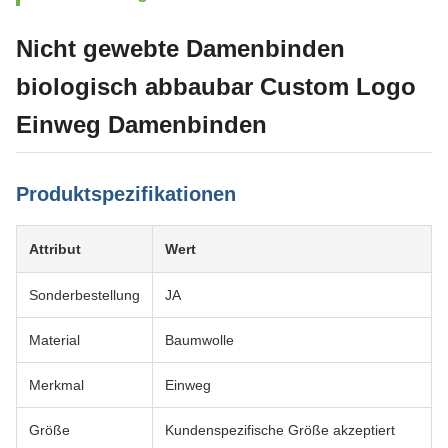
Nicht gewebte Damenbinden
biologisch abbaubar Custom Logo
Einweg Damenbinden
Produktspezifikationen
Attribut
Wert
Sonderbestellung
JA
Material
Baumwolle
Merkmal
Einweg
Größe
Kundenspezifische Größe akzeptiert