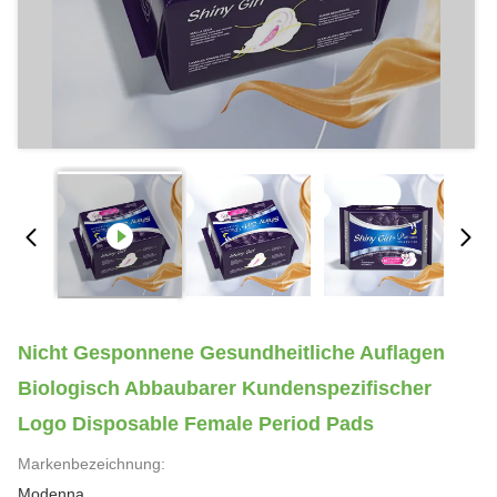
Nicht Gesponnene Gesundheitliche Auflagen
Biologisch Abbaubarer Kundenspezifischer
Logo Disposable Female Period Pads
Markenbezeichnung:
Modenna