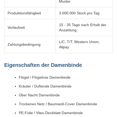
Muster
Produktionsfähigkeit
3.000.000 Stück pro Tag
15 - 35 Tage nach Erhalt der
Vorlaufzeit
Anzahlung
L/C, T/T, Western Union,
Zahlungsbedingung
Alipay
Eigenschaften der Damenbinde
Flügel / Flügelose Damenbinde
Kräuter / Duftende Damenbinde
Über Nacht Damenbinde
Trockenes Netz / Baumwoll-Cover Damenbinde
PE-Folie / Vlies-Deckblatt Damenbinde