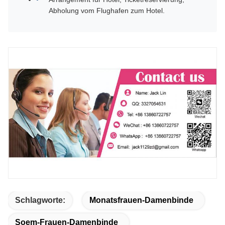
Abholung vom Flughafen zum Hotel.
Schlagworte:
Monatsfrauen-Damenbinde
Soem-Frauen-Damenbinde