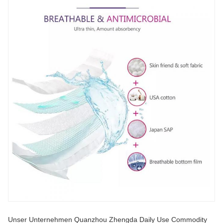
Unser Unternehmen Quanzhou Zhengda Daily Use Commodity