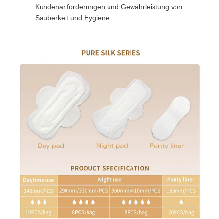
Kundenanforderungen und Gewährleistung von
Sauberkeit und Hygiene.