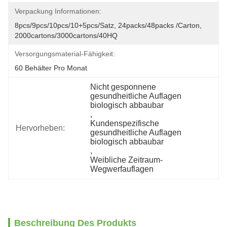
Verpackung Informationen:
8pcs/9pcs/10pcs/10+5pcs/Satz, 24packs/48packs /carton, 
2000cartons/3000cartons/40HQ
Versorgungsmaterial-Fähigkeit:
60 Behälter Pro Monat
Nicht gesponnene 
gesundheitliche Auflagen 
biologisch abbaubar
, 
Kundenspezifische 
Hervorheben:
gesundheitliche Auflagen 
biologisch abbaubar
, 
Weibliche Zeitraum-
Wegwerfauflagen
Beschreibung Des Produkts