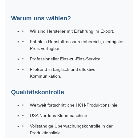
Warum uns wählen?
Wir sind Hersteller mit Erfahrung im Export.
Fabrik in Rohstoffressourcenbereich, niedrigster
Preis verfügbar.
Professioneller Eins-zu-Eins-Service.
Fließend in Englisch und effektive
Kommunikation.
Qualitätskontrolle
Weltweit fortschrittliche HCH-Produktionslinie.
USA Nordons Klebemaschine.
Vollständige Überwachungskontrolle in der
Produktionslinie.