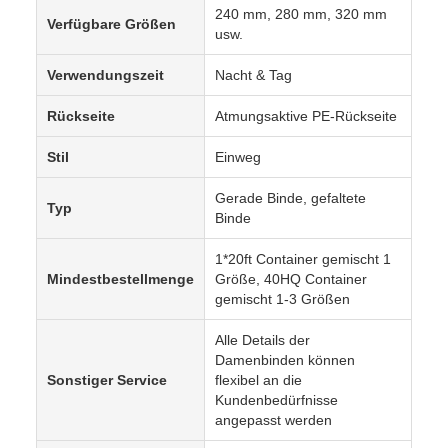
240 mm, 280 mm, 320 mm
Verfügbare Größen
usw.
Verwendungszeit
Nacht & Tag
Rückseite
Atmungsaktive PE-Rückseite
Stil
Einweg
Gerade Binde, gefaltete
Typ
Binde
1*20ft Container gemischt 1
Mindestbestellmenge
Größe, 40HQ Container
gemischt 1-3 Größen
Alle Details der
Damenbinden können
Sonstiger Service
flexibel an die
Kundenbedürfnisse
angepasst werden