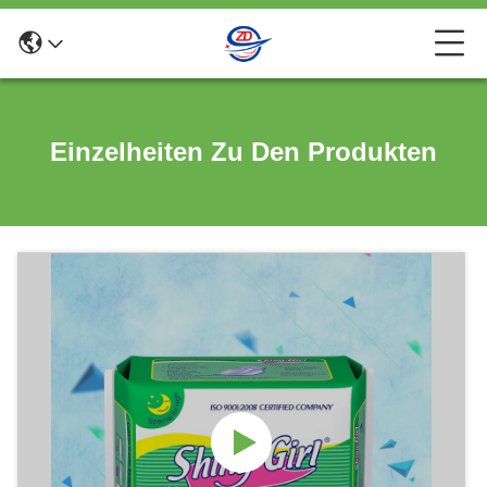
Einzelheiten Zu Den Produkten