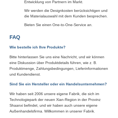
Entwicklung von Partnern im Markt.
Wir werden die Designkosten berücksichtigen und
die Materialauswahl mit dem Kunden besprechen.
Bieten Sie einen One-to-One-Service an.
FAQ
Wie bestelle ich Ihre Produkte?
Bitte hinterlassen Sie uns eine Nachricht, und wir können
eine Diskussion über Produktdetails führen, wie z. B.
Produktmenge, Zahlungsbedingungen, Lieferinformationen
und Kundendienst.
Sind Sie ein Hersteller oder ein Handelsunternehmen?
Wir haben seit 2006 unsere eigene Fabrik, die sich im
Technologiepark der neuen Xian-Region in der Provinz
Shaanxi befindet, und wir haben auch unsere eigene
Außenhandelsfirma. Willkommen in unserer Fabrik.