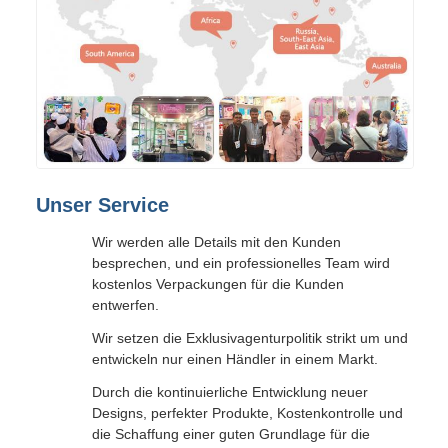
Unser Service
Wir werden alle Details mit den Kunden
besprechen, und ein professionelles Team wird
kostenlos Verpackungen für die Kunden
entwerfen.
Wir setzen die Exklusivagenturpolitik strikt um und
entwickeln nur einen Händler in einem Markt.
Durch die kontinuierliche Entwicklung neuer
Designs, perfekter Produkte, Kostenkontrolle und
die Schaffung einer guten Grundlage für die