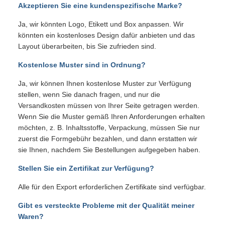
Akzeptieren Sie eine kundenspezifische Marke?
Ja, wir könnten Logo, Etikett und Box anpassen. Wir
könnten ein kostenloses Design dafür anbieten und das
Layout überarbeiten, bis Sie zufrieden sind.
Kostenlose Muster sind in Ordnung?
Ja, wir können Ihnen kostenlose Muster zur Verfügung
stellen, wenn Sie danach fragen, und nur die
Versandkosten müssen von Ihrer Seite getragen werden.
Wenn Sie die Muster gemäß Ihren Anforderungen erhalten
möchten, z. B. Inhaltsstoffe, Verpackung, müssen Sie nur
zuerst die Formgebühr bezahlen, und dann erstatten wir
sie Ihnen, nachdem Sie Bestellungen aufgegeben haben.
Stellen Sie ein Zertifikat zur Verfügung?
Alle für den Export erforderlichen Zertifikate sind verfügbar.
Gibt es versteckte Probleme mit der Qualität meiner
Waren?