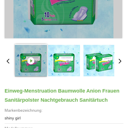
Einweg-Menstruation Baumwolle Anion Frauen
Sanitärpolster Nachtgebrauch Sanitärtuch
Markenbezeichnung:
shiny girl