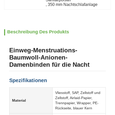
, 
350 mm Nachtschlafanlage
Beschreibung Des Produkts
Einweg-Menstruations-
Baumwoll-Anionen-
Damenbinden für die Nacht
Spezifikationen
Vliesstoff, SAP, Zellstoff und
Zellstoff, Airlaid-Papier,
Material
Trennpapier, Wrapper, PE-
Rückseite, blauer Kern