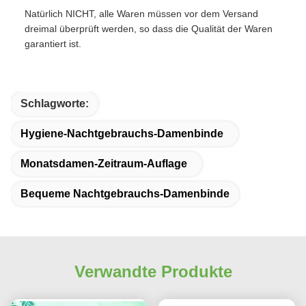
Natürlich NICHT, alle Waren müssen vor dem Versand
dreimal überprüft werden, so dass die Qualität der Waren
garantiert ist.
Schlagworte:
Hygiene-Nachtgebrauchs-Damenbinde
Monatsdamen-Zeitraum-Auflage
Bequeme Nachtgebrauchs-Damenbinde
Verwandte Produkte