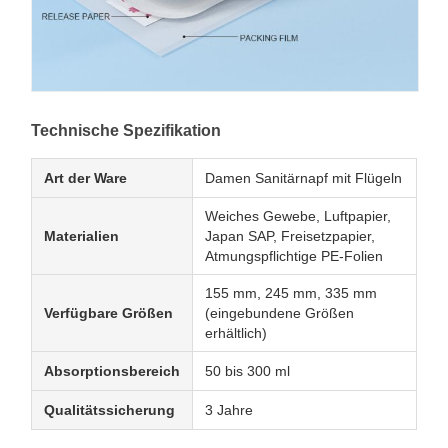
Technische Spezifikation
Art der Ware
Damen Sanitärnapf mit Flügeln
Weiches Gewebe, Luftpapier,
Materialien
Japan SAP, Freisetzpapier,
Atmungspflichtige PE-Folien
155 mm, 245 mm, 335 mm
Verfügbare Größen
(eingebundene Größen
erhältlich)
Absorptionsbereich
50 bis 300 ml
Qualitätssicherung
3 Jahre