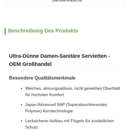
Beschreibung Des Produkts
Ultra-Dünne Damen-Sanitäre Servietten -
OEM Großhandel
Besondere Qualitätsmerkmale
Weiches, atmungsaktives, nicht gewebtes Oberblatt
für höchsten Komfort
Japan Advanced SAP (Superabsorbierendes
Polymer) Kerntechnologie
Lecksicherer Aufbau mit Flügeln für zusätzlichen
Schutz