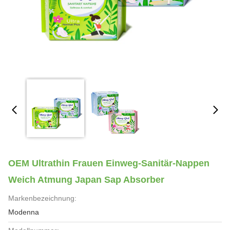
OEM Ultrathin Frauen Einweg-Sanitär-Nappen
Weich Atmung Japan Sap Absorber
Markenbezeichnung:
Modenna