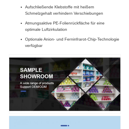
Aufschließende Klebstoffe mit heißem
Schmelzgehalt verhindern Verschiebungen
Atmungsaktive PE-Folienrückfläche für eine
optimale Luftzirkulation
Optionale Anion- und Ferninfrarot-Chip-Technologie
verfügbar