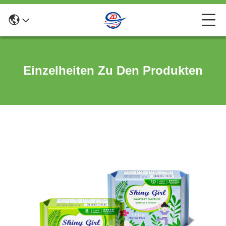
Einzelheiten Zu Den Produkten