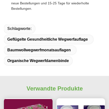
neue Bestellungen und 15-25 Tage für wiederholte
Bestellungen.
Schlagworte:
Geflügelte Gesundheitliche Wegwerfauflage
Baumwollwegwerfmonatsauflagen
Organische Wegwerfdamenbinde
Verwandte Produkte