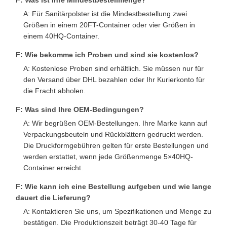
A: Für Sanitärpolster ist die Mindestbestellung zwei
Größen in einem 20FT-Container oder vier Größen in
einem 40HQ-Container.
F: Wie bekomme ich Proben und sind sie kostenlos?
A: Kostenlose Proben sind erhältlich. Sie müssen nur für
den Versand über DHL bezahlen oder Ihr Kurierkonto für
die Fracht abholen.
F: Was sind Ihre OEM-Bedingungen?
A: Wir begrüßen OEM-Bestellungen. Ihre Marke kann auf
Verpackungsbeuteln und Rückblättern gedruckt werden.
Die Druckformgebühren gelten für erste Bestellungen und
werden erstattet, wenn jede Größenmenge 5×40HQ-
Container erreicht.
F: Wie kann ich eine Bestellung aufgeben und wie lange
dauert die Lieferung?
A: Kontaktieren Sie uns, um Spezifikationen und Menge zu
bestätigen. Die Produktionszeit beträgt 30-40 Tage für