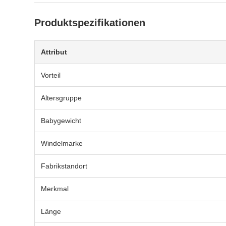
Produktspezifikationen
Attribut
Vorteil
Altersgruppe
Babygewicht
Windelmarke
Fabrikstandort
Merkmal
Länge