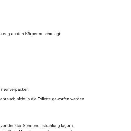
ich eng an den Körper anschmiegt
 neu verpacken
Gebrauch nicht in die Toilette geworfen werden
 vor direkter Sonneneinstrahlung lagern.