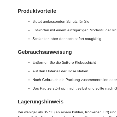
Produktvorteile
Bietet umfassenden Schutz für Sie
Entworfen mit einem einzigartigen Modestil, der s
Schlanker, aber dennoch sofort saugfähig
Gebrauchsanweisung
Entfernen Sie die äußere Klebeschicht
Auf den Unterteil der Hose kleben
Nach Gebrauch die Packung zusammenrollen oder
Das Pad zerstört sich nicht selbst und sollte nach 
Lagerungshinweis
Bei weniger als 35 °C (an einem kühlen, trockenen Ort) und