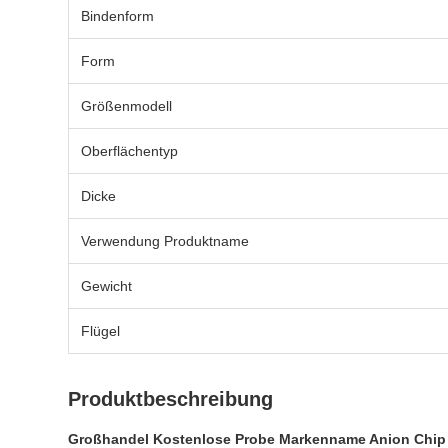
Bindenform
Form
Größenmodell
Oberflächentyp
Dicke
Verwendung Produktname
Gewicht
Flügel
Produktbeschreibung
Großhandel Kostenlose Probe Markenname Anion Chip 