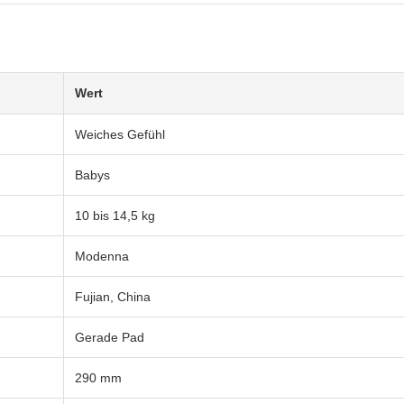
Wert
Weiches Gefühl
Babys
10 bis 14,5 kg
Modenna
Fujian, China
Gerade Pad
290 mm