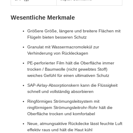
Wesentliche Merkmale
Größere Größe, längere und breitere Flächen mit
Flügeln bieten besseren Schutz
Granulat mit Wassermacromolekül zur
Verhinderung von Rückleckagen
PE-perforierter Film hält die Oberfläche immer
trocken / Baumwolle (nicht gewebtes Stoff)
weiches Gefühl für einen ultimativen Schutz
SAP-Airlay-Absorptionskern kann die Flüssigkeit
schnell und vollständig absorbieren
Ringförmiges Strömungsleitsystem mit
ringförmigem Strömungsleitrohr-Rohr hält die
Oberfläche trocken und komfortabel
Neue, atmungsaktive Rückdecke lässt feuchte Luft
effektiv raus und hält die Haut kühl