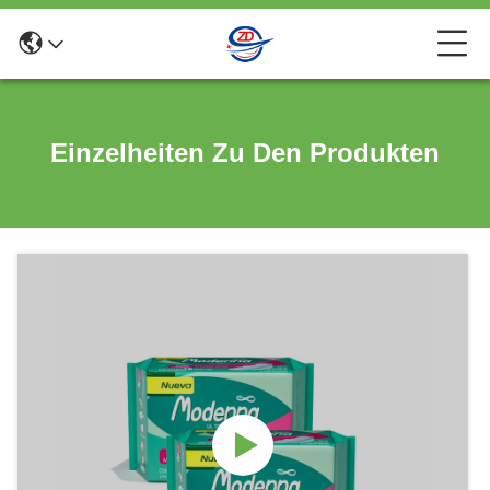
Einzelheiten Zu Den Produkten