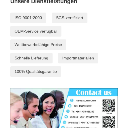
Unsere Dienstleistungen
ISO 9001:2000
SGS-zertifiziert
OEM-Service verfügbar
Wettbewerbsfähige Preise
Schnelle Lieferung
Importmaterialien
100% Qualitätsgarantie