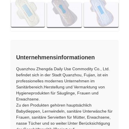
Unternehmensinformationen
Quanzhou Zhengda Daily Use Commodity Co., Ltd.
befindet sich in der Stadt Quanzhou, Fujian, ist ein
professionelles modernes Unternehmen im
Sanitärbereich.Herstellung und Vermarktung von
Hygieneprodukten für Säuglinge, Frauen und
Erwachsene.
Zu den Produkten gehören hauptsächlich
Babydieppen, Lernwindeln, sanitäre Unterwäsche für
Frauen, sanitäre Servietten für Mütter, Erwachsene,
nasse Tücher und so weiter.Unter Berücksichtigung