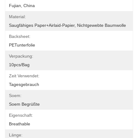
Fujian, China
Material:
Saugfähiges Paper+airlaid-Papier, Nichtgewebte Baumwolle
Backsheet:
PETunterfolie
Verpackung:
10pcs/bag
Zeit Verwendet:
Tagesgebrauch
Soem:
Soem Begrüßte
Eigenschaft:
Breathable
Länge: