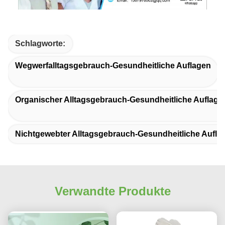
Schlagworte:
Wegwerfalltagsgebrauch-Gesundheitliche Auflagen
Organischer Alltagsgebrauch-Gesundheitliche Auflage
Nichtgewebter Alltagsgebrauch-Gesundheitliche Aufla
Verwandte Produkte