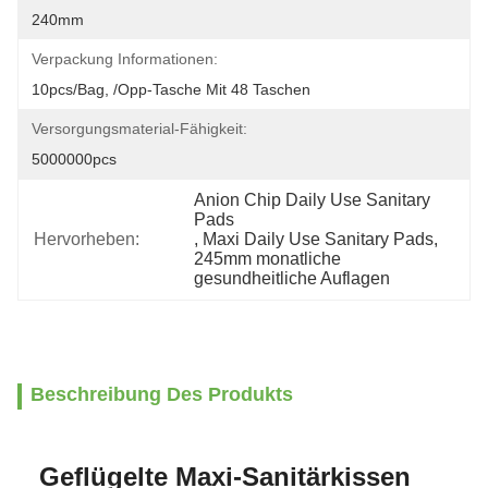
240mm
Verpackung Informationen:
10pcs/bag, /opp-Tasche Mit 48 Taschen
Versorgungsmaterial-Fähigkeit:
5000000pcs
Anion Chip Daily Use Sanitary 
Pads
Hervorheben:
, 
Maxi Daily Use Sanitary Pads
, 
245mm monatliche 
gesundheitliche Auflagen
Beschreibung Des Produkts
Geflügelte Maxi-Sanitärkissen