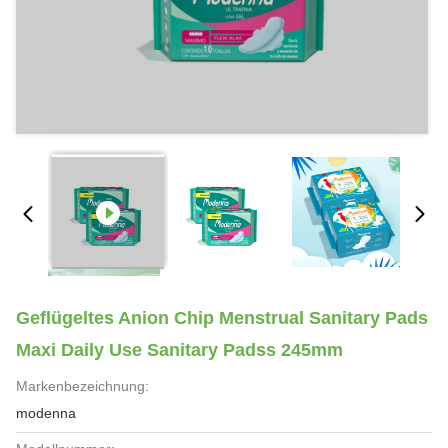
Geflügeltes Anion Chip Menstrual Sanitary Pads
Maxi Daily Use Sanitary Padss 245mm
Markenbezeichnung:
modenna