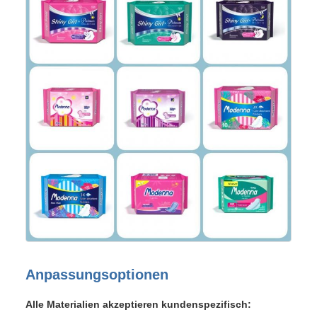
Anpassungsoptionen
Alle Materialien akzeptieren kundenspezifisch: