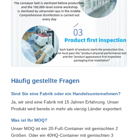
Häufig gestellte Fragen
Sind Sie eine Fabrik oder ein Handelsunternehmen?
Ja, wir sind eine Fabrik mit 15 Jahren Erfahrung. Unser
Produkt wird bereits in mehr als vierzig Länder exportiert.
Was ist Ihr MOQ?
Unser MOQ ist ein 20-Fuß-Container mit gemischten 2
Größen. Oder ein 40HQ-Container mit gemischten 3