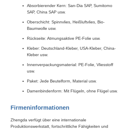
Absorbierender Kern: San-Dia SAP, Sumitomo
SAP, China SAP usw.
Oberschicht: Spinnvlies, Heißluftvlies, Bio-
Baumwolle usw.
Rückseite: Atmungsaktive PE-Folie usw.
Kleber: Deutschland-Kleber, USA-Kleber, China-
Kleber usw.
Innenverpackungsmaterial: PE-Folie, Vliesstoff
usw.
Paket: Jede Beutelform, Material usw.
Damenbindenform: Mit Flügeln, ohne Flügel usw.
Firmeninformationen
Zhengda verfügt über eine internationale
Produktionswerkstatt, fortschrittliche Fähigkeiten und