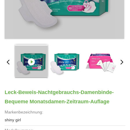
Leck-Beweis-Nachtgebrauchs-Damenbinde-
Bequeme Monatsdamen-Zeitraum-Auflage
Markenbezeichnung:
shiny girl