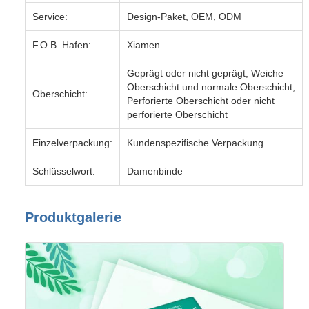
Service:
Design-Paket, OEM, ODM
F.O.B. Hafen:
Xiamen
Geprägt oder nicht geprägt; Weiche
Oberschicht und normale Oberschicht;
Oberschicht:
Perforierte Oberschicht oder nicht
perforierte Oberschicht
Einzelverpackung:
Kundenspezifische Verpackung
Schlüsselwort:
Damenbinde
Produktgalerie