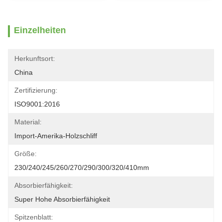
Einzelheiten
Herkunftsort:
China
Zertifizierung:
ISO9001:2016
Material:
Import-Amerika-Holzschliff
Größe:
230/240/245/260/270/290/300/320/410mm
Absorbierfähigkeit:
Super Hohe Absorbierfähigkeit
Spitzenblatt: