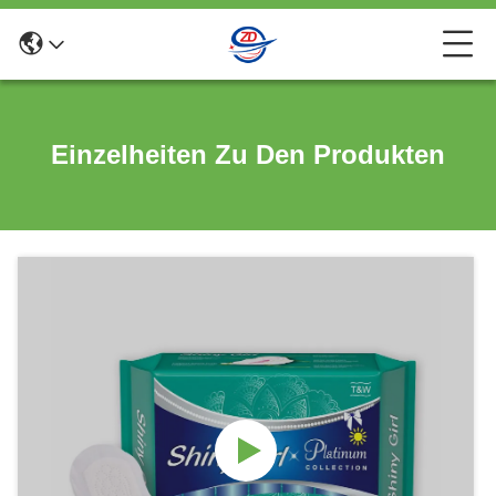
Einzelheiten Zu Den Produkten