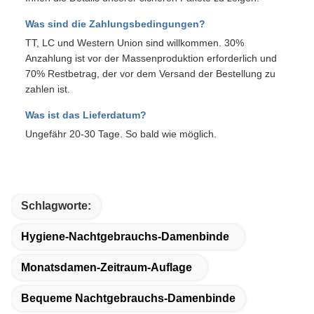
Was sind die Zahlungsbedingungen?
TT, LC und Western Union sind willkommen. 30%
Anzahlung ist vor der Massenproduktion erforderlich und
70% Restbetrag, der vor dem Versand der Bestellung zu
zahlen ist.
Was ist das Lieferdatum?
Ungefähr 20-30 Tage. So bald wie möglich.
Schlagworte:
Hygiene-Nachtgebrauchs-Damenbinde
Monatsdamen-Zeitraum-Auflage
Bequeme Nachtgebrauchs-Damenbinde