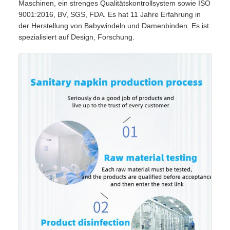
Maschinen, ein strenges Qualitätskontrollsystem sowie ISO
9001:2016, BV, SGS, FDA. Es hat 11 Jahre Erfahrung in
der Herstellung von Babywindeln und Damenbinden. Es ist
spezialisiert auf Design, Forschung.