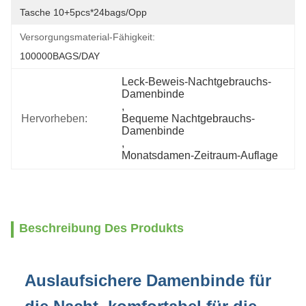
Tasche 10+5pcs*24bags/opp
Versorgungsmaterial-Fähigkeit:
100000BAGS/DAY
Leck-Beweis-Nachtgebrauchs-
Damenbinde
, 
Hervorheben:
Bequeme Nachtgebrauchs-
Damenbinde
, 
Monatsdamen-Zeitraum-Auflage
Beschreibung Des Produkts
Auslaufsichere Damenbinde für