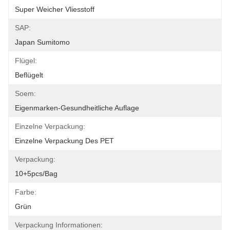
Super Weicher Vliesstoff
SAP:
Japan Sumitomo
Flügel:
Beflügelt
Soem:
Eigenmarken-Gesundheitliche Auflage
Einzelne Verpackung:
Einzelne Verpackung Des PET
Verpackung:
10+5pcs/bag
Farbe:
Grün
Verpackung Informationen: