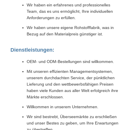
Wir haben ein erfahrenes und professionelles
Team, das es uns ermöglicht, Ihre individuellen
Anforderungen zu erfüllen.
Wir haben unsere eigene Rohstofffabrik, was in
Bezug auf den Materialpreis günstiger ist.
Dienstleistungen:
OEM- und ODM-Bestellungen sind willkommen.
Mit unseren effizienten Managementsystemen,
unserem durchdachten Service, der pünktlichen
Lieferung und den wettbewerbsfähigen Preisen
haben viele Kunden aus aller Welt erfolgreich ihre
Märkte erschlossen.
Willkommen in unserem Unternehmen.
Wir sind bestrebt, Überseemärkte zu erschließen
und unser Bestes zu geben, um Ihre Erwartungen
zu übertreffen.