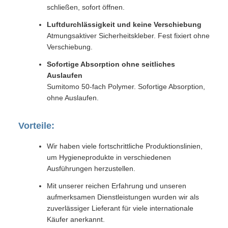
schließen, sofort öffnen.
Luftdurchlässigkeit und keine Verschiebung
Atmungsaktiver Sicherheitskleber. Fest fixiert ohne
Verschiebung.
Sofortige Absorption ohne seitliches
Auslaufen
Sumitomo 50-fach Polymer. Sofortige Absorption,
ohne Auslaufen.
Vorteile:
Wir haben viele fortschrittliche Produktionslinien,
um Hygieneprodukte in verschiedenen
Ausführungen herzustellen.
Mit unserer reichen Erfahrung und unseren
aufmerksamen Dienstleistungen wurden wir als
zuverlässiger Lieferant für viele internationale
Käufer anerkannt.