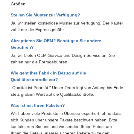
Größen.
Stellen Sie Muster zur Verfügung?
Ja, wir stellen kostenlose Muster zur Verfügung. Der Käufer
zahlt nur die Expressgebühr.
Akzeptieren Sie OEM? Benötigen Sie andere
Gebühren?
Ja, wir bieten OEM-Service und Design-Service an, Sie
zahlen nur die Formgebühren.
Wie geht Ihre Fabrik in Bezug auf die
Qualitätskontrolle vor?
"Qualität ist Priorität." Unser Team legt von Anfang bis Ende
stets großen Wert auf die Qualitätskontrolle.
Was ist mit Ihren Paketen?
Wir haben viele Produkte in Übersee exportiert, ohne dass
sich Kunden über unsere Pakete beschwert haben. Bitte
kontaktieren Sie uns und wir senden Ihnen Fotos, um
Ihnen die Details unserer sicheren Pakete zu zeigen.