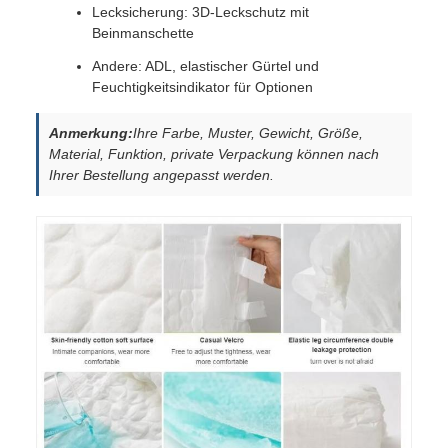
Lecksicherung: 3D-Leckschutz mit
Beinmanschette
Andere: ADL, elastischer Gürtel und
Feuchtigkeitsindikator für Optionen
Anmerkung:
Ihre Farbe, Muster, Gewicht, Größe,
Material, Funktion, private Verpackung können nach
Ihrer Bestellung angepasst werden.