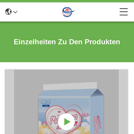
Einzelheiten Zu Den Produkten