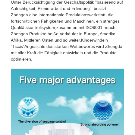
Unter Berücksichtigung der Geschäftspolitik "basierend auf
Aufrichtigkeit, Pionierarbeit und Erfindung", besitzt
Zhengda eine internationale Produktionswerkstatt, die
fortschrittlichen Fähigkeiten und Maschinen, ein strenges
Qualitätskontrollsystem,zusammen mit ISO9001, macht
Zhengda Produkte heiße Verkäufer in Europa, Amerika,
Afrika, Mittleren Osten und so weiter.Kinderwindeln
"Ticcis"Angesichts des starken Wettbewerbs wird Zhengda
mit aller Kraft die Fähigkeit entwickeln und die Produkte
optimieren.