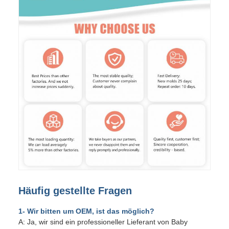
Häufig gestellte Fragen
1- Wir bitten um OEM, ist das möglich?
A: Ja, wir sind ein professioneller Lieferant von Baby