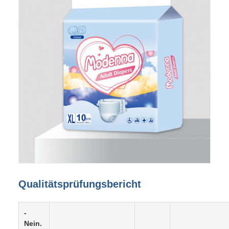
Qualitätsprüfungsbericht
-
Nein.