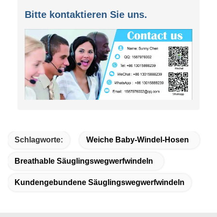
Bitte kontaktieren Sie uns.
Schlagworte:
Weiche Baby-Windel-Hosen
Breathable Säuglingswegwerfwindeln
Kundengebundene Säuglingswegwerfwindeln