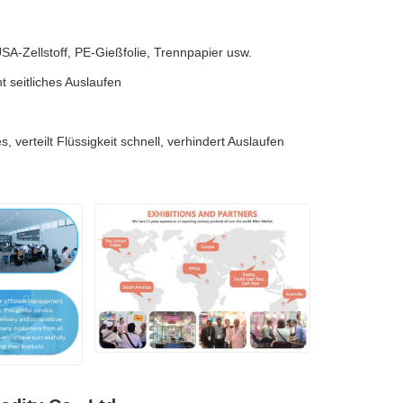
SA-Zellstoff, PE-Gießfolie, Trennpapier usw.
 seitliches Auslaufen
 verteilt Flüssigkeit schnell, verhindert Auslaufen