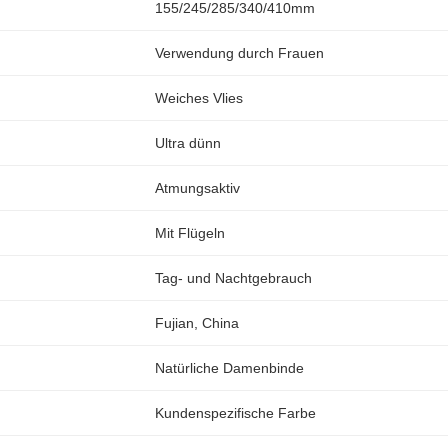
155/245/285/340/410mm
Verwendung durch Frauen
Weiches Vlies
Ultra dünn
Atmungsaktiv
Mit Flügeln
Tag- und Nachtgebrauch
Fujian, China
Natürliche Damenbinde
Kundenspezifische Farbe