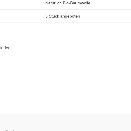
Natürlich Bio-Baumwolle
5 Stück angeboten
binden