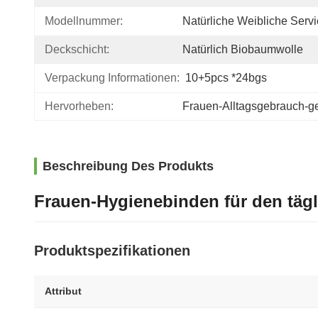
Modellnummer:
Natürliche Weibliche Servi
Deckschicht:
Natürlich Biobaumwolle
Verpackung Informationen:
10+5pcs *24bgs
Hervorheben:
Frauen-Alltagsgebrauch-ge
Beschreibung Des Produkts
Frauen-Hygienebinden für den tä
Produktspezifikationen
Attribut