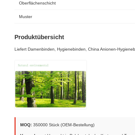
Oberflächenschicht
Muster
Produktübersicht
Liefert Damenbinden, Hygienebinden, China Anionen-Hygiene
MOQ:
350000 Stück (OEM-Bestellung)