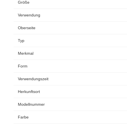
Größe
Verwendung
Oberseite
Typ
Merkmal
Form
Verwendungszeit
Herkunftsort
Modellnummer
Farbe