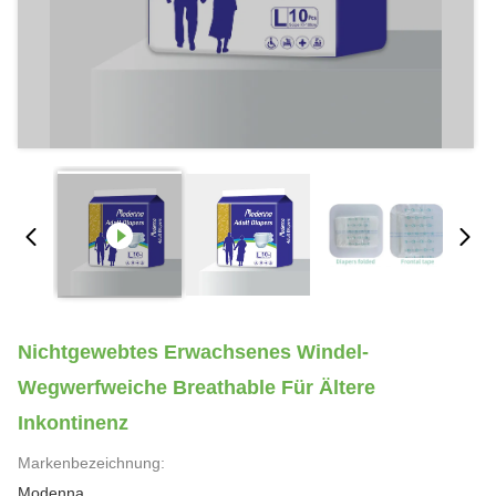
Nichtgewebtes Erwachsenes Windel-
Wegwerfweiche Breathable Für Ältere
Inkontinenz
Markenbezeichnung:
Modenna