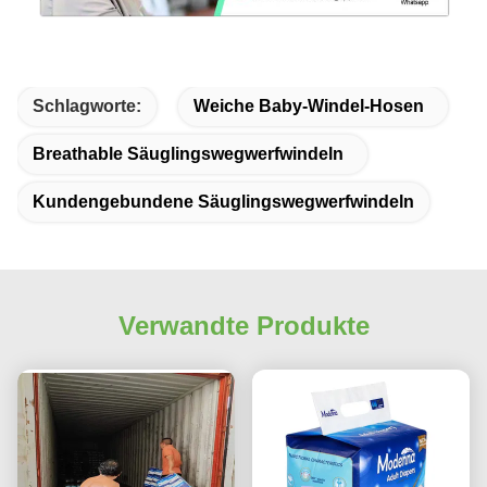
Schlagworte:
Weiche Baby-Windel-Hosen
Breathable Säuglingswegwerfwindeln
Kundengebundene Säuglingswegwerfwindeln
Verwandte Produkte