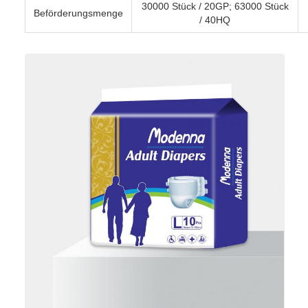
30000 Stück / 20GP; 63000 Stück
Beförderungsmenge
/ 40HQ