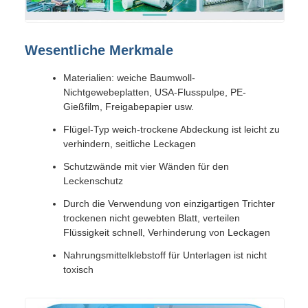
Wesentliche Merkmale
Materialien: weiche Baumwoll-
Nichtgewebeplatten, USA-Flusspulpe, PE-
Gießfilm, Freigabepapier usw.
Flügel-Typ weich-trockene Abdeckung ist leicht zu
verhindern, seitliche Leckagen
Schutzwände mit vier Wänden für den
Leckenschutz
Durch die Verwendung von einzigartigen Trichter
trockenen nicht gewebten Blatt, verteilen
Flüssigkeit schnell, Verhinderung von Leckagen
Nahrungsmittelklebstoff für Unterlagen ist nicht
toxisch