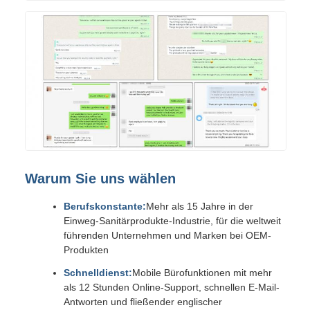
Warum Sie uns wählen
Berufskonstante:
Mehr als 15 Jahre in der
Einweg-Sanitärprodukte-Industrie, für die weltweit
führenden Unternehmen und Marken bei OEM-
Produkten
Schnelldienst:
Mobile Bürofunktionen mit mehr
als 12 Stunden Online-Support, schnellen E-Mail-
Antworten und fließender englischer