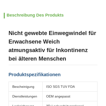
Beschreibung Des Produkts
Nicht gewebte Einwegwindel für
Erwachsene Weich
atmungsaktiv für Inkontinenz
bei älteren Menschen
Produktspezifikationen
Bescheinigung
ISO SGS TUV FDA
Dienstleistungen
OEM angepasst