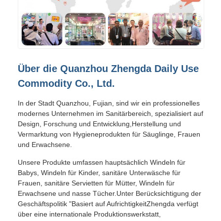
Über die Quanzhou Zhengda Daily Use
Commodity Co., Ltd.
In der Stadt Quanzhou, Fujian, sind wir ein professionelles
modernes Unternehmen im Sanitärbereich, spezialisiert auf
Design, Forschung und Entwicklung,Herstellung und
Vermarktung von Hygieneprodukten für Säuglinge, Frauen
und Erwachsene.
Unsere Produkte umfassen hauptsächlich Windeln für
Babys, Windeln für Kinder, sanitäre Unterwäsche für
Frauen, sanitäre Servietten für Mütter, Windeln für
Erwachsene und nasse Tücher.Unter Berücksichtigung der
Geschäftspolitik "Basiert auf AufrichtigkeitZhengda verfügt
über eine internationale Produktionswerkstatt,