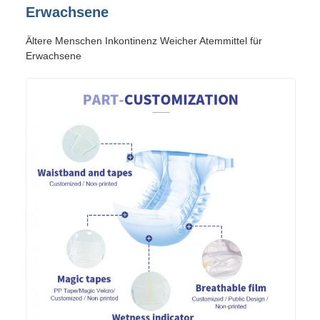
Erwachsene
Ältere Menschen Inkontinenz Weicher Atemmittel für
Erwachsene