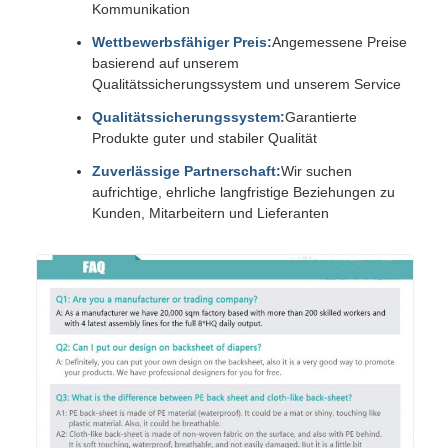
Kommunikation
Wettbewerbsfähiger Preis:
Angemessene Preise
basierend auf unserem
Qualitätssicherungssystem und unserem Service
Qualitätssicherungssystem:
Garantierte
Produkte guter und stabiler Qualität
Zuverlässige Partnerschaft:
Wir suchen
aufrichtige, ehrliche langfristige Beziehungen zu
Kunden, Mitarbeitern und Lieferanten