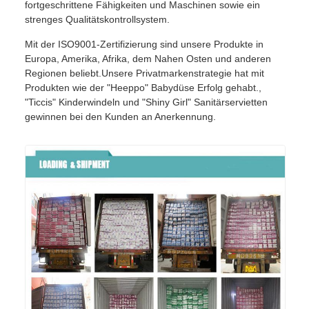
fortgeschrittene Fähigkeiten und Maschinen sowie ein
strenges Qualitätskontrollsystem.
Mit der ISO9001-Zertifizierung sind unsere Produkte in
Europa, Amerika, Afrika, dem Nahen Osten und anderen
Regionen beliebt.Unsere Privatmarkenstrategie hat mit
Produkten wie der "Heeppo" Babydüse Erfolg gehabt.,
"Ticcis" Kinderwindeln und "Shiny Girl" Sanitärservietten
gewinnen bei den Kunden an Anerkennung.