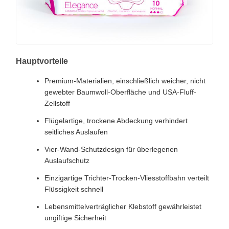
Hauptvorteile
Premium-Materialien, einschließlich weicher, nicht
gewebter Baumwoll-Oberfläche und USA-Fluff-
Zellstoff
Flügelartige, trockene Abdeckung verhindert
seitliches Auslaufen
Vier-Wand-Schutzdesign für überlegenen
Auslaufschutz
Einzigartige Trichter-Trocken-Vliesstoffbahn verteilt
Flüssigkeit schnell
Lebensmittelverträglicher Klebstoff gewährleistet
ungiftige Sicherheit