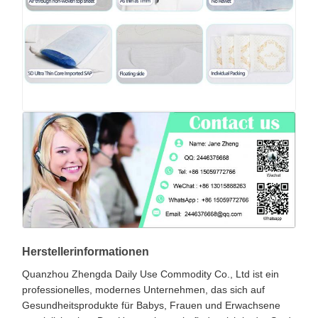
Herstellerinformationen
Quanzhou Zhengda Daily Use Commodity Co., Ltd ist ein
professionelles, modernes Unternehmen, das sich auf
Gesundheitsprodukte für Babys, Frauen und Erwachsene