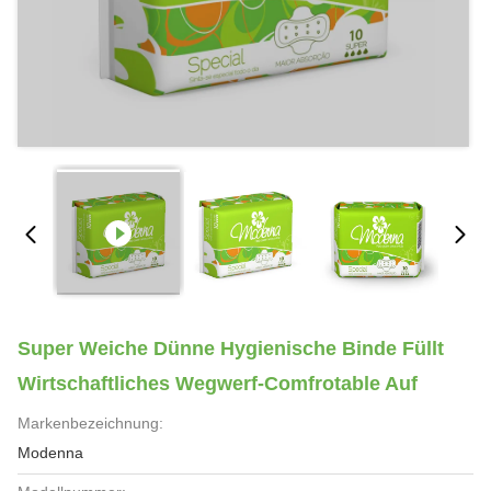
Super Weiche Dünne Hygienische Binde Füllt
Wirtschaftliches Wegwerf-Comfrotable Auf
Markenbezeichnung:
Modenna