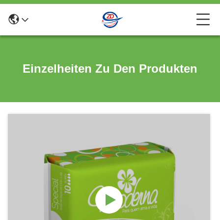
Einzelheiten Zu Den Produkten