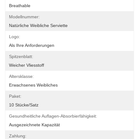
Breathable
Modellnummer:
Natürliche Weibliche Serviette
Logo:
Als Ihre Anforderungen
Spitzenblatt:
Weicher Vliesstoff
Altersklasse:
Erwachsenes Weibliches
Paket:
10 Stücke/Satz
Gesundheitliche Auflagen-Absorbierfähigkeit:
Ausgezeichnete Kapazität
Zahlung: