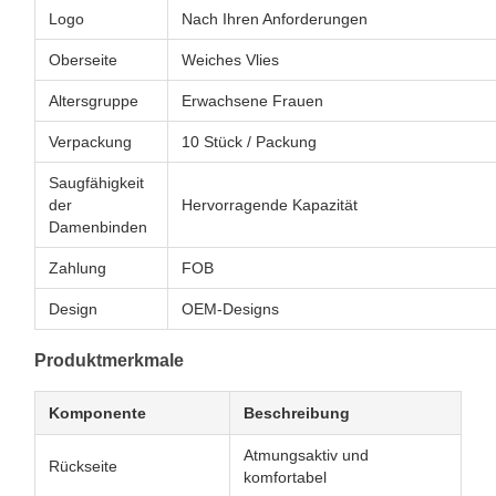
Logo
Nach Ihren Anforderungen
Oberseite
Weiches Vlies
Altersgruppe
Erwachsene Frauen
Verpackung
10 Stück / Packung
Saugfähigkeit
der
Hervorragende Kapazität
Damenbinden
Zahlung
FOB
Design
OEM-Designs
Produktmerkmale
Komponente
Beschreibung
Atmungsaktiv und
Rückseite
komfortabel