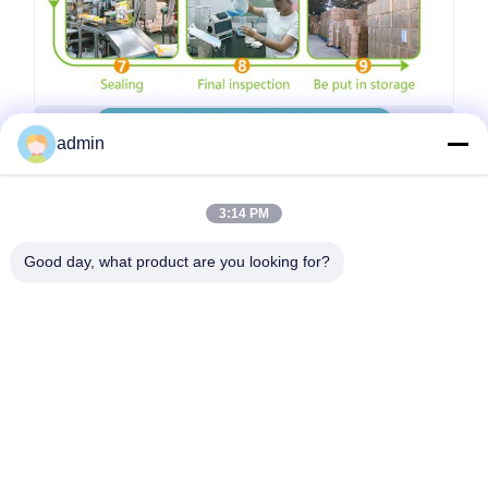
admin
3:14 PM
Good day, what product are you looking for?