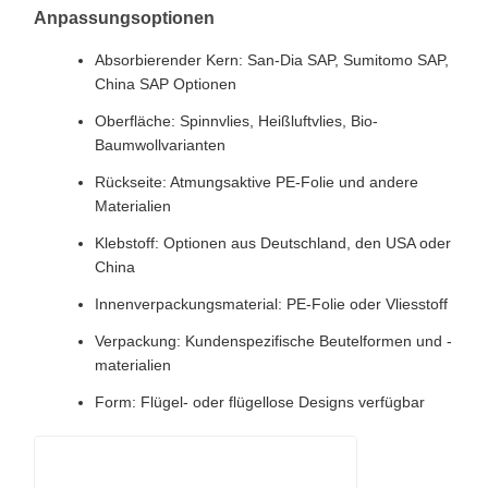
Anpassungsoptionen
Absorbierender Kern: San-Dia SAP, Sumitomo SAP,
China SAP Optionen
Oberfläche: Spinnvlies, Heißluftvlies, Bio-
Baumwollvarianten
Rückseite: Atmungsaktive PE-Folie und andere
Materialien
Klebstoff: Optionen aus Deutschland, den USA oder
China
Innenverpackungsmaterial: PE-Folie oder Vliesstoff
Verpackung: Kundenspezifische Beutelformen und -
materialien
Form: Flügel- oder flügellose Designs verfügbar