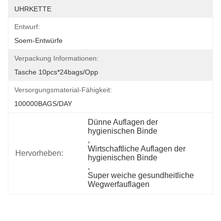
UHRKETTE
Entwurf:
Soem-Entwürfe
Verpackung Informationen:
Tasche 10pcs*24bags/opp
Versorgungsmaterial-Fähigkeit:
100000BAGS/DAY
Dünne Auflagen der 
hygienischen Binde
, 
Wirtschaftliche Auflagen der 
Hervorheben:
hygienischen Binde
, 
Super weiche gesundheitliche 
Wegwerfauflagen