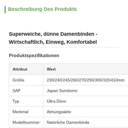
Beschreibung Des Produkts
Superweiche, dünne Damenbinden -
Wirtschaftlich, Einweg, Komfortabel
Produktspezifikationen
Attribut
Wert
Größe
230/240/245/260/270/290/300/320/410mm
SAP
Japan Sumitomo
Typ
Ultra Dünn
Merkmal
Atmungsaktiv
Modellnummer
Natürliche Damenbinde