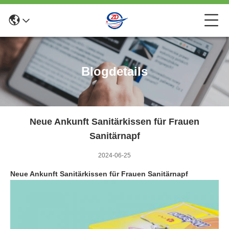
Blogdetails
Neue Ankunft Sanitärkissen für Frauen
Sanitärnapf
2024-06-25
Neue Ankunft Sanitärkissen für Frauen Sanitärnapf