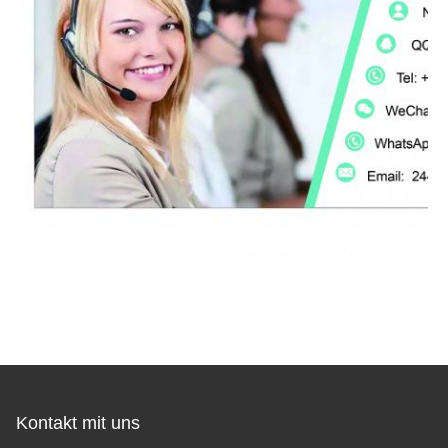
Kontakt mit uns